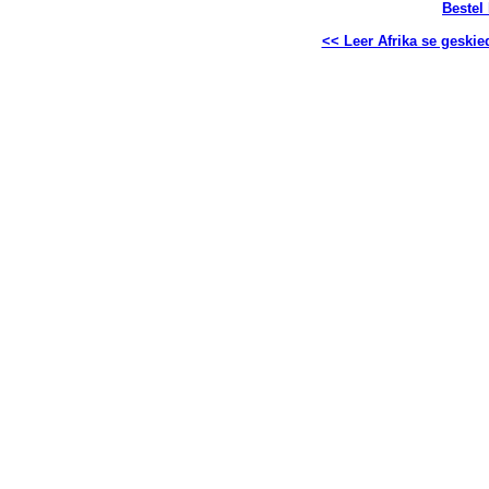
Bestel
<< Leer Afrika se geskie