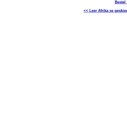
Bestel
<< Leer Afrika se geskie