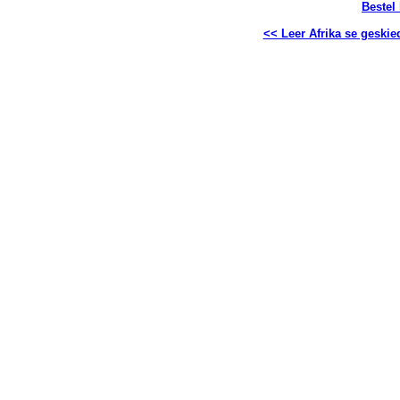
Bestel
<< Leer Afrika se geskie